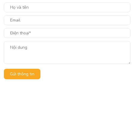
Gửi thông tin