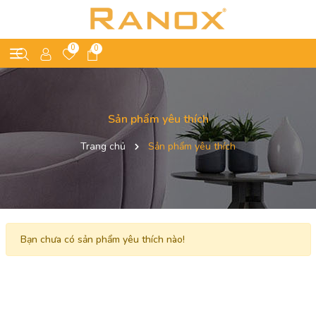
0
0
Sản phẩm yêu thích
Trang chủ
Sản phẩm yêu thích
Bạn chưa có sản phẩm yêu thích nào!